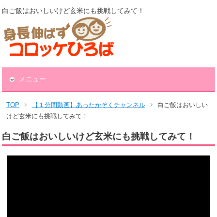
白ご飯はおいしいけど玄米にも挑戦してみて！
メニュー
TOP
【１分間動画】あったかぞくチャンネル
白ご飯はおいしい
けど玄米にも挑戦してみて！
白ご飯はおいしいけど玄米にも挑戦してみて！