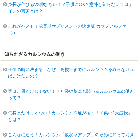
身長が伸びるVS伸びない！？子供にOK？意外と知らないプロテ
インの真実とは？
これがベスト！成長期サプリメントの決定版 カラダアルファ
（α）
知られざるカルシウムの働き
子供の時に決まる！なぜ、高校生までにカルシウムを取らなけれ
ばいけないの？
実は、骨だけじゃない！？神経や脳にも関わるカルシウムの働き
って？
低身長だけじゃない！カルシウム不足が招く「子供の3大症状」
とは？
こんなに違う！カルシウム「吸収率アップ」のために知っておき