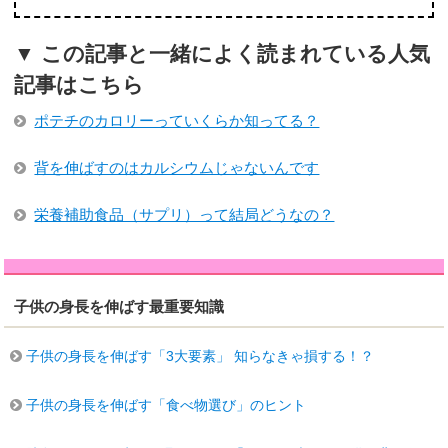
▼ この記事と一緒によく読まれている人気
記事はこちら
ポテチのカロリーっていくらか知ってる？
背を伸ばすのはカルシウムじゃないんです
栄養補助食品（サプリ）って結局どうなの？
子供の身長を伸ばす最重要知識
子供の身長を伸ばす「3大要素」 知らなきゃ損する！？
子供の身長を伸ばす「食べ物選び」のヒント