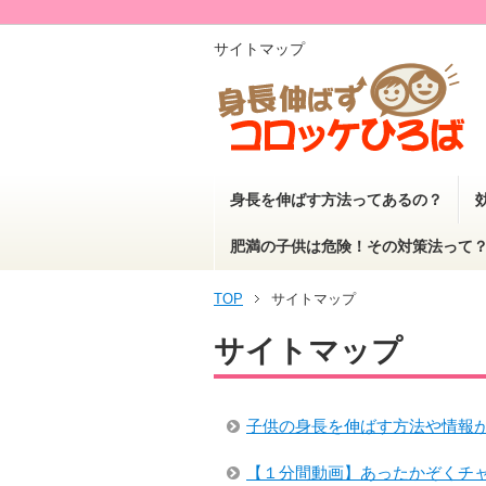
サイトマップ
身長を伸ばす方法ってあるの？
肥満の子供は危険！その対策法って
TOP
サイトマップ
サイトマップ
子供の身長を伸ばす方法や情報
【１分間動画】あったかぞくチ