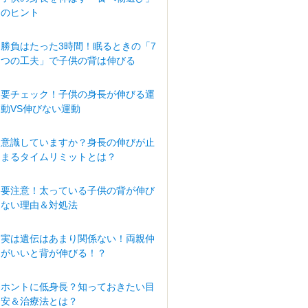
のヒント
勝負はたった3時間！眠るときの「7
つの工夫」で子供の背は伸びる
要チェック！子供の身長が伸びる運
動VS伸びない運動
意識していますか？身長の伸びが止
まるタイムリミットとは？
要注意！太っている子供の背が伸び
ない理由＆対処法
実は遺伝はあまり関係ない！両親仲
がいいと背が伸びる！？
ホントに低身長？知っておきたい目
安＆治療法とは？