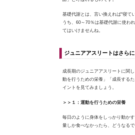
基礎代謝とは、言い換えれば“寝て
うち、60～70％は基礎代謝に使
てはいけませんね。
ジュニアアスリートはさらに
成長期のジュニアアスリートに関し
動を行うための栄養」「成長するた
イントを見てみましょう。
＞＞１：運動を行うための栄養
毎日のように身体をしっかり動かす
量しか食べなかったら、どうなるで