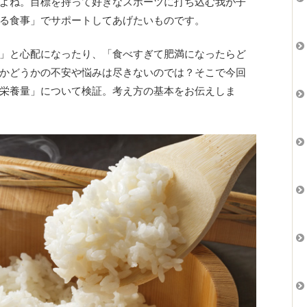
よね。目標を持って好きなスポーツに打ち込む我が子
る食事」でサポートしてあげたいものです。
」と心配になったり、「食べすぎて肥満になったらど
かどうかの不安や悩みは尽きないのでは？そこで今回
栄養量」について検証。考え方の基本をお伝えしま