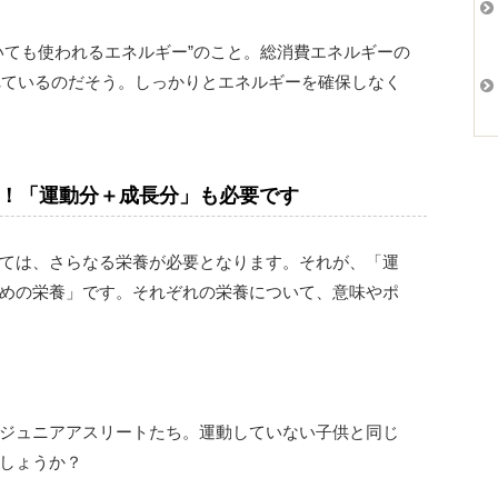
いても使われるエネルギー”のこと。総消費エネルギーの
われているのだそう。しっかりとエネルギーを確保しなく
！「運動分＋成長分」も必要です
ては、さらなる栄養が必要となります。それが、「運
めの栄養」です。それぞれの栄養について、意味やポ
ジュニアアスリートたち。運動していない子供と同じ
しょうか？