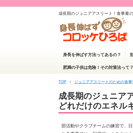
成長期のジュニアアスリート！食事量
身長を伸ばす方法ってあるの？
肥満の子供は危険！その対策法って
TOP
ジュニアアスリートのための食事
成長期のジュニア
どれだけのエネル
部活動やクラブチームの練習で、日