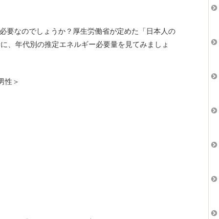
必要なのでしょうか？厚生労働省が定めた「日本人の
参考に、年代別の推定エネルギー必要量を見てみましょ
・男性＞