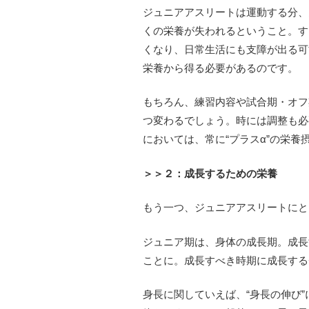
ジュニアアスリートは運動する分、
くの栄養が失われるということ。す
くなり、日常生活にも支障が出る可
栄養から得る必要があるのです。
もちろん、練習内容や試合期・オフ
つ変わるでしょう。時には調整も必
においては、常に“プラスα”の栄
＞＞２：成長するための栄養
もう一つ、ジュニアアスリートにと
ジュニア期は、身体の成長期。成長
ことに。成長すべき時期に成長する
身長に関していえば、“身長の伸び