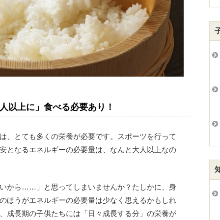
人以上に」食べる必要あり！
は、とても多くの栄養が必要です。スポーツを行って
安となるエネルギーの必要量は、なんと大人以上なの
いから……」と思ってしまいませんか？たしかに、身
のほうがエネルギーの必要量は少なく思えるかもしれ
、成長期の子供たちには「日々成長する分」の栄養が