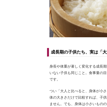
成長期の子供たち、実は「大
身長や体重が著しく変化する成長期
いない子供も同じこと。食事量の目
です。
つい「大人と比べると、身体が小さ
体の大きさだけで比較すれば、子供
ません。でも、身体は小さいものの