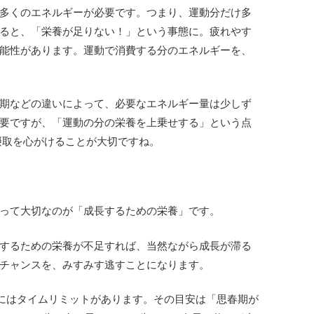
多くのエネルギーが必要です。つまり、運動分だけ多
ると、「栄養が足りない！」という事態に。疲れやす
能性があります。運動で消費する分のエネルギーを、
期などの違いによって、必要なエネルギー量は少しず
要ですが、「運動の分の栄養を上乗せする」という点
養摂取を心がけることが大切ですね。
って大切なのが「成長するための栄養」です。
するための栄養が不足すれば、当然ながら成長が滞る
チャンスを、みすみす逃すことになります。
”にはタイムリミットがあります。その目安は「思春期が