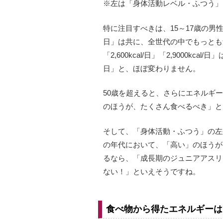
※左は「身体活動レベル・ふつう」
特に注目すべきは、15～17歳の男性。エネ
日」は共に、全世代の中でもっとも
「2,600kcal/日」「2,9000kcal/
日」と、ほぼ変わりません。
50歳を超えると、さらにエネルギー
のほうが、たくさん食べるべき」と
そして、「身体活動・ふつう」の左
の年代において、「高い」のほうが
るなら、「成長期のジュニアアスリ
ない！」といえそうですね。
食べ物から得たエネルギーは