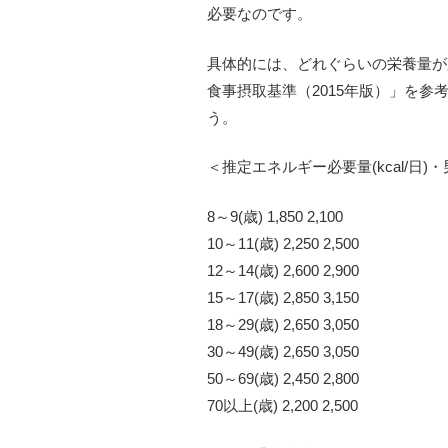
必要なのです。
具体的には、どれぐらいの栄養量が
食事摂取基準（2015年版）」を
う。
＜推定エネルギー必要量(kcal/日)
8～9(歳) 1,850 2,100
10～11(歳) 2,250 2,500
12～14(歳) 2,600 2,900
15～17(歳) 2,850 3,150
18～29(歳) 2,650 3,050
30～49(歳) 2,650 3,050
50～69(歳) 2,450 2,800
70以上(歳) 2,200 2,500