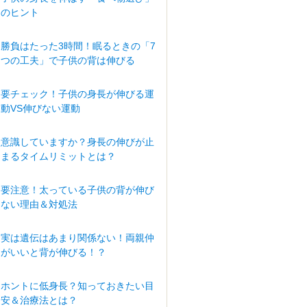
のヒント
勝負はたった3時間！眠るときの「7
つの工夫」で子供の背は伸びる
要チェック！子供の身長が伸びる運
動VS伸びない運動
意識していますか？身長の伸びが止
まるタイムリミットとは？
要注意！太っている子供の背が伸び
ない理由＆対処法
実は遺伝はあまり関係ない！両親仲
がいいと背が伸びる！？
ホントに低身長？知っておきたい目
安＆治療法とは？