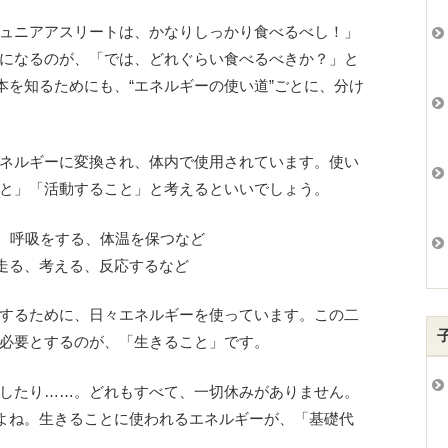
ュニアアスリートは、かなりしっかり食べるべし！」
になるのが、「では、どれぐらい食べるべきか？」と
本を知るためにも、“エネルギーの使い道”ごとに、分け
ネルギーに変換され、体内で使用されています。使い
と」「活動すること」と考えるといいでしょう。
かす、呼吸をする、体温を保つなど
、走る、考える、反応するなど
するために、日々エネルギーを使っています。この二
必要とするのが、「生きること」です。
したり……。どれもすべて、一切休みがありません。
すよね。生きることに使われるエネルギーが、「基礎代