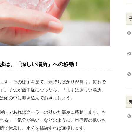
歩は、「涼しい場所」への移動！
ます。その様子を見て、気持ちばかりが焦り、何もで
す。子供が熱中症になったら、「まずは涼しい場所」
は頭の中に叩き込んでおきましょう。
屋内であればクーラーの効いた部屋に移動します。も
れる」「気分が悪い」などのように、重症度の低いも
所で休息し、水分を補給すれば回復します。