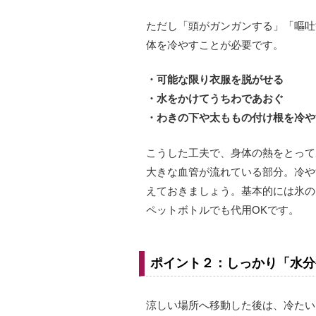
ただし「頭がガンガンする」「嘔吐
体を冷やすことが必要です。
・可能な限り衣服を脱がせる
・水をかけてうちわであおぐ
・わきの下や太ももの付け根を冷や
こうした工夫で、身体の熱をとって
大きな血管が流れている部分。冷や
えておきましょう。基本的には氷の
ペットボトルでも代用OKです。
ポイント２：しっかり「水分
涼しい場所へ移動した後は、冷たい