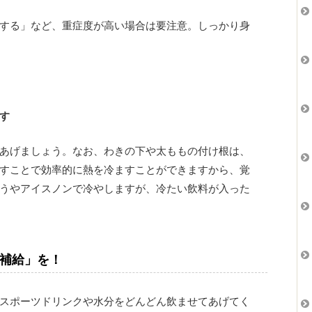
する」など、重症度が高い場合は要注意。しっかり身
す
あげましょう。なお、わきの下や太ももの付け根は、
すことで効率的に熱を冷ますことができますから、覚
うやアイスノンで冷やしますが、冷たい飲料が入った
補給」を！
スポーツドリンクや水分をどんどん飲ませてあげてく