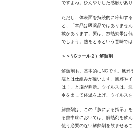
ですよね。ひんやりした感触があり
ただし、体表面を持続的に冷却する
と、「本品は医薬品ではありません
載があります。要は、放熱効果は低
でしょう。熱をとるという意味では
＞＞NGツール２）解熱剤
解熱剤も、基本的にNGです。風邪
症とは仕組みが違います。風邪やイ
は！」と脳が判断。ウイルスは、決
令を出して体温を上げ、ウイルスを
解熱剤は、この「脳による指示」を
る熱中症においては、解熱剤を飲ん
使う必要のない解熱剤を飲ませるこ