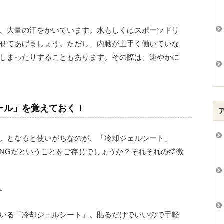
、大量の汗をかいています。水もしくはスポーツドリ
せてあげましょう。ただし、内臓が上手く働いていな
しまったりすることもあります。その際は、速やかに
ール」を覚えておく！
。となると使いがちなのが、「冷却ジェルシート」
NGだということをご存じでしょうか？それぞれの特徴
ト
いる「冷却ジェルシート」。貼るだけでいいので手軽