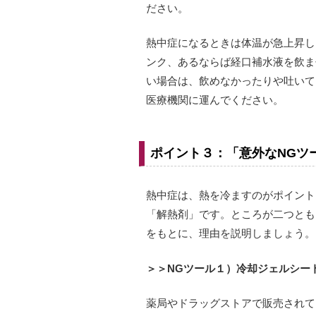
ださい。
熱中症になるときは体温が急上昇し
ンク、あるならば経口補水液を飲ま
い場合は、飲めなかったりや吐いて
医療機関に運んでください。
ポイント３：「意外なNGツ
熱中症は、熱を冷ますのがポイント
「解熱剤」です。ところが二つとも
をもとに、理由を説明しましょう。
＞＞NGツール１）冷却ジェルシー
薬局やドラッグストアで販売されて