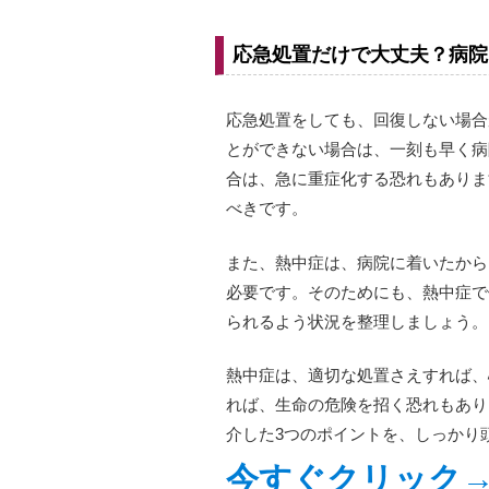
応急処置だけで大丈夫？病院
応急処置をしても、回復しない場合
とができない場合は、一刻も早く病
合は、急に重症化する恐れもありま
べきです。
また、熱中症は、病院に着いたから
必要です。そのためにも、熱中症で
られるよう状況を整理しましょう。
熱中症は、適切な処置さえすれば、
れば、生命の危険を招く恐れもあり
介した3つのポイントを、しっかり
今すぐクリック