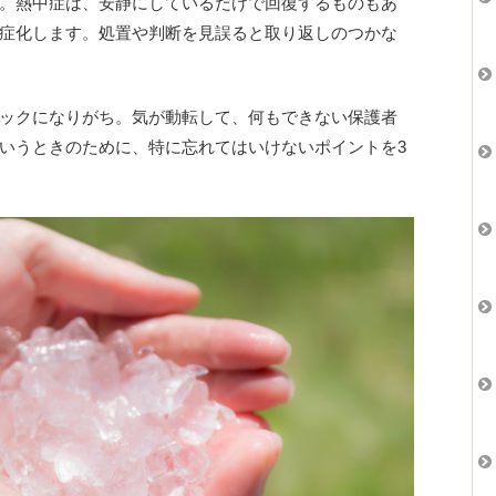
。熱中症は、安静にしているだけで回復するものもあ
症化します。処置や判断を見誤ると取り返しのつかな
ックになりがち。気が動転して、何もできない保護者
いうときのために、特に忘れてはいけないポイントを3