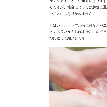
かく冷ますこと」が重要になります
りますが、場合によっては急速に重
いことにもなりかねません。
とはいえ、トラブル時は何かとパニ
さまも多いかもしれません。いざと
つに絞って紹介します。