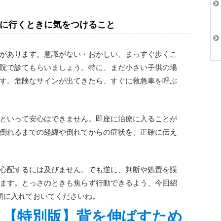
に行くときに気をつけること
があります。意識がない・おかしい、まっすぐ歩くこ
院で診てもらいましょう。特に、まだ小さい子供の場
す。危険なサインが出てきたら、すぐに救急車を呼ぶ
といって安心はできません。即座に治療に入ることが
倒れるまでの経緯や倒れてからの症状を、正確に伝え
心配するには及びません。でも逆に、判断や処置を誤
ます。とっさのときも焦らず行動できるよう、今回紹
頭に入れておいてくださいね。
→【特別版】背を伸ばすため