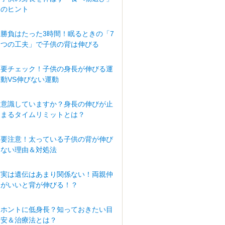
のヒント
勝負はたった3時間！眠るときの「7
つの工夫」で子供の背は伸びる
要チェック！子供の身長が伸びる運
動VS伸びない運動
意識していますか？身長の伸びが止
まるタイムリミットとは？
要注意！太っている子供の背が伸び
ない理由＆対処法
実は遺伝はあまり関係ない！両親仲
がいいと背が伸びる！？
ホントに低身長？知っておきたい目
安＆治療法とは？