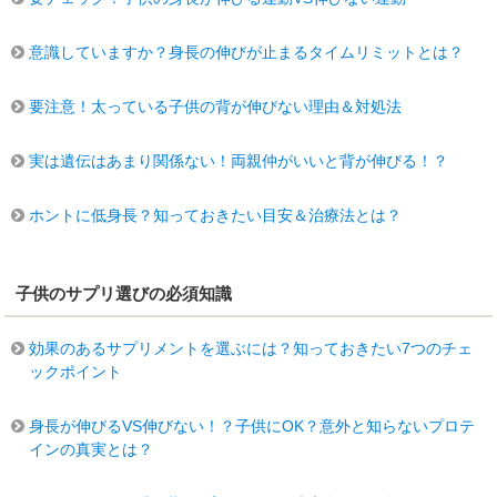
意識していますか？身長の伸びが止まるタイムリミットとは？
要注意！太っている子供の背が伸びない理由＆対処法
実は遺伝はあまり関係ない！両親仲がいいと背が伸びる！？
ホントに低身長？知っておきたい目安＆治療法とは？
子供のサプリ選びの必須知識
効果のあるサプリメントを選ぶには？知っておきたい7つのチェ
ックポイント
身長が伸びるVS伸びない！？子供にOK？意外と知らないプロテ
インの真実とは？