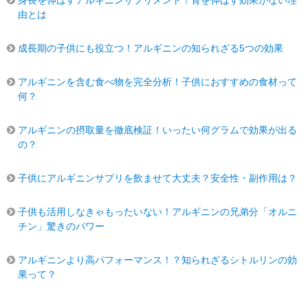
由とは
成長期の子供にも役立つ！アルギニンの知られざる5つの効果
アルギニンを含む食べ物を完全分析！子供におすすめの食材って
何？
アルギニンの摂取量を徹底検証！いったい何グラムで効果が出る
の？
子供にアルギニンサプリを飲ませて大丈夫？安全性・副作用は？
子供も活用しなきゃもったいない！アルギニンの兄弟分「オルニ
チン」驚きのパワー
アルギニンより高パフォーマンス！？知られざるシトルリンの効
果って？