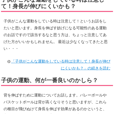
て！身長が伸びにくいかも？
子供がこんな運動をしている時は注意して！というお話をし
たいと思います。身長を伸ばす妨げになる可能性のある運動
のお話ですので該当するなと思う方は、ちょっと注意してあ
げた方がいいかもしれません。 最近は少なくなってきたと思
い・・・
「子供がこんな運動をしている時は注意して！身長が伸び
にくいかも？」の続きを読む
子供の運動、何が一番良いのかしら？
背を伸ばすために運動についてお話します。バレーボールや
バスケットボールは背が高くなりそうと思いますが、これら
の種目が飛びぬけて身長を伸ばす効果があるのかというと、