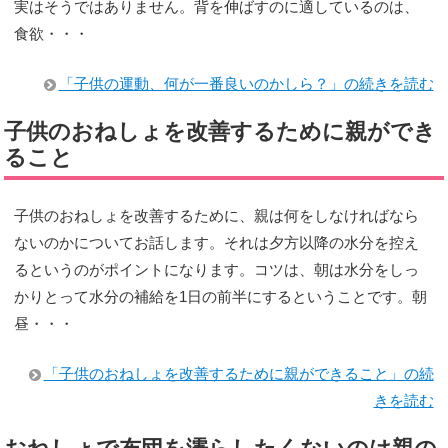
実はそうではありません。背を伸ばすのに適しているのは、
食欲・・・
「子供の運動、何が一番良いのかしら？」の続きを読む
子供のおねしょを改善するために親ができ
ること
子供のおねしょを改善するために、親は何をしなければなら
ないのかについてお話します。それは夕方以降の水分を控え
るというのがポイントになります。コツは、朝は水分をしっ
かりとって水分の補給を1日の前半にするということです。朝
昼・・・
「子供のおねしょを改善するために親ができること」の続
きを読む