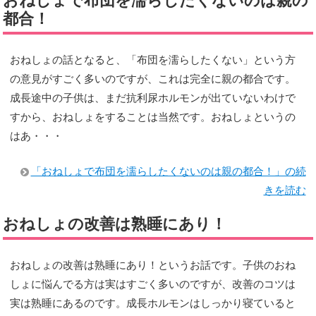
おねしょで布団を濡らしたくないのは親の
都合！
おねしょの話となると、「布団を濡らしたくない」という方
の意見がすごく多いのですが、これは完全に親の都合です。
成長途中の子供は、まだ抗利尿ホルモンが出ていないわけで
すから、おねしょをすることは当然です。おねしょというの
はあ・・・
「おねしょで布団を濡らしたくないのは親の都合！」の続
きを読む
おねしょの改善は熟睡にあり！
おねしょの改善は熟睡にあり！というお話です。子供のおね
しょに悩んでる方は実はすごく多いのですが、改善のコツは
実は熟睡にあるのです。成長ホルモンはしっかり寝ていると