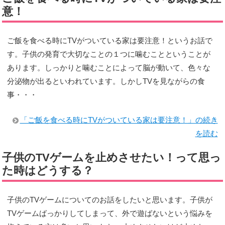
意！
ご飯を食べる時にTVがついている家は要注意！というお話で
す。子供の発育で大切なことの１つに噛むことということが
あります。しっかりと噛むことによって脳が動いて、色々な
分泌物が出るといわれています。しかしTVを見ながらの食
事・・・
「ご飯を食べる時にTVがついている家は要注意！」の続き
を読む
子供のTVゲームを止めさせたい！って思っ
た時はどうする？
子供のTVゲームについてのお話をしたいと思います。子供が
TVゲームばっかりしてしまって、外で遊ばないという悩みを